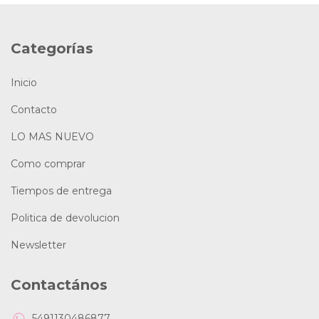
Categorías
Inicio
Contacto
LO MAS NUEVO
Como comprar
Tiempos de entrega
Politica de devolucion
Newsletter
Contactános
5491130486877