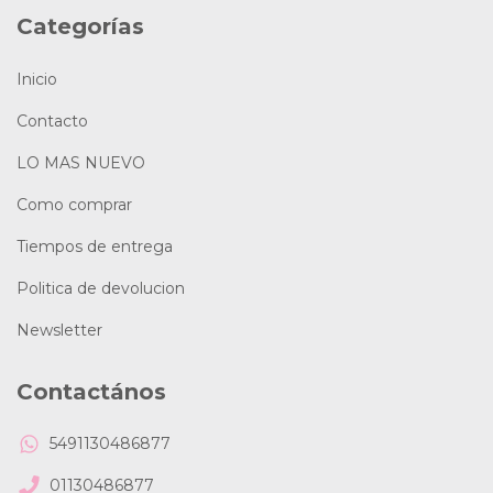
Categorías
Inicio
Contacto
LO MAS NUEVO
Como comprar
Tiempos de entrega
Politica de devolucion
Newsletter
Contactános
5491130486877
01130486877