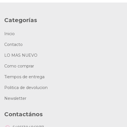
Categorías
Inicio
Contacto
LO MAS NUEVO
Como comprar
Tiempos de entrega
Politica de devolucion
Newsletter
Contactános