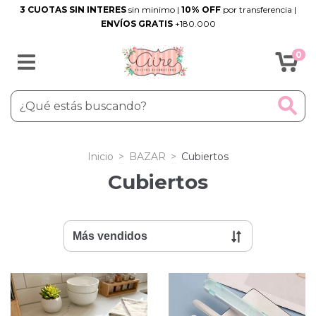
3 CUOTAS SIN INTERES
sin minimo |
10% OFF
por transferencia |
ENVÍOS GRATIS
+180.000
0
Inicio
>
BAZAR
>
Cubiertos
Cubiertos