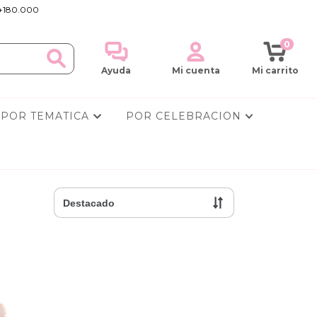
+180.000
0
Ayuda
Mi cuenta
Mi carrito
POR TEMATICA
POR CELEBRACION