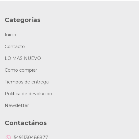
Categorías
Inicio
Contacto
LO MAS NUEVO
Como comprar
Tiempos de entrega
Politica de devolucion
Newsletter
Contactános
5491130486877