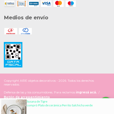
Medios de envío
Copyright AIRE objetos decorativos - 2026. Todos los derechos
reservados.
Defensa de las y los consumidores. Para reclamos
ingresá acá.
/
Botón de arrepentimiento