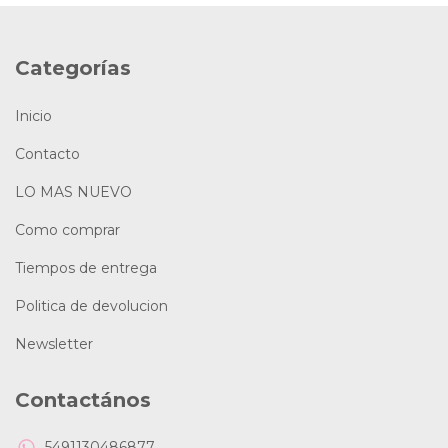
Categorías
Inicio
Contacto
LO MAS NUEVO
Como comprar
Tiempos de entrega
Politica de devolucion
Newsletter
Contactános
5491130486877