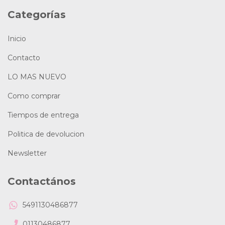
Categorías
Inicio
Contacto
LO MAS NUEVO
Como comprar
Tiempos de entrega
Politica de devolucion
Newsletter
Contactános
5491130486877
01130486877