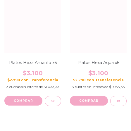
Platos Hexa Amarillo x6
Platos Hexa Aqua x6
$3.100
$3.100
$2.790
con
$2.790
con
3
cuotas sin interés de
$1.033,33
3
cuotas sin interés de
$1.033,33