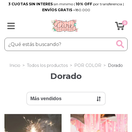
3 CUOTAS SIN INTERES
sin minimo |
10% OFF
por transferencia |
ENVÍOS GRATIS
+180.000
0
Inicio
>
Todos los productos
>
POR COLOR
>
Dorado
Dorado