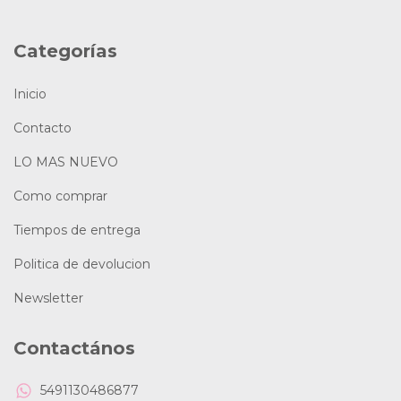
Categorías
Inicio
Contacto
LO MAS NUEVO
Como comprar
Tiempos de entrega
Politica de devolucion
Newsletter
Contactános
5491130486877