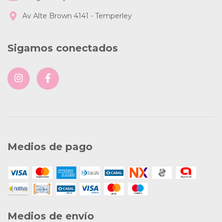
Av Alte Brown 4141 - Temperley
Sigamos conectados
Medios de pago
Medios de envío