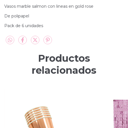
Vasos marble salmon con lineas en gold rose
De polipapel
Pack de 6 unidades
Productos
relacionados