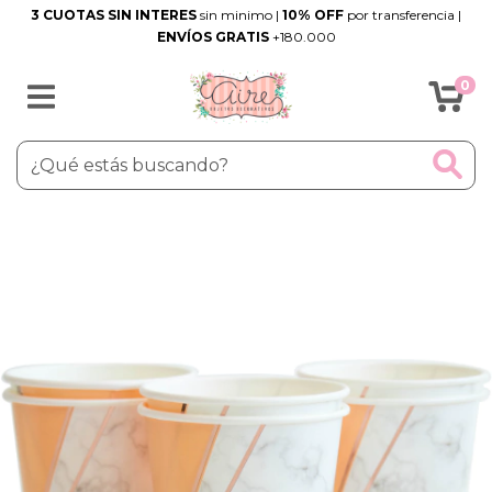
3 CUOTAS SIN INTERES
sin minimo |
10% OFF
por transferencia |
ENVÍOS GRATIS
+180.000
0