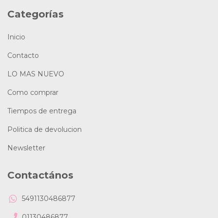
Categorías
Inicio
Contacto
LO MAS NUEVO
Como comprar
Tiempos de entrega
Politica de devolucion
Newsletter
Contactános
5491130486877
01130486877