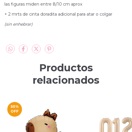
las figuras miden entre 8/10 cm aprox
+ 2 mrts de cinta doradita adicional para atar o colgar
(sin enhebrar)
Productos
relacionados
50
%
OFF